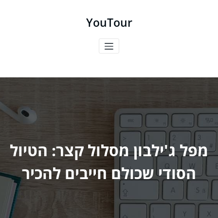
ילוג
תוכן
YouTour
מפל ג'ילבון מסלול קצר: הטיול
הסודי שכולם חייבים להכיר