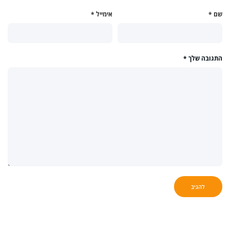
שם
*
אימייל
*
התגובה שלך
*