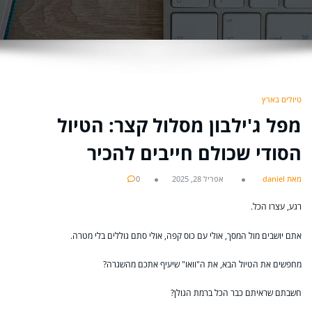
טיולים בארץ
מפל ג'ילבון מסלול קצר: הטיול
הסודי שכולם חייבים להכיר
מאת daniel
אפריל 28, 2025
0
רגע, עצרו הכל.
אתם יושבים מול המסך, אולי עם כוס קפה, אולי סתם גוללים בלי מטרה.
מחפשים את הטיול הבא, את ה"וואו" שיעיף אתכם מהשגרה?
חשבתם שראיתם כבר הכל ברמת הגולן?