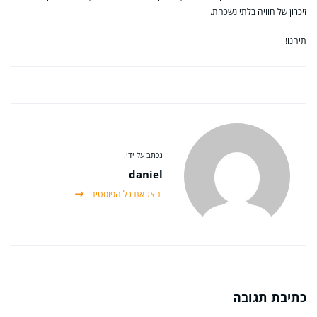
זיכרון של חוויה בלתי נשכחת.
תיהנו!
נכתב על ידי:
daniel
הצג את כל הפוסטים
כתיבת תגובה