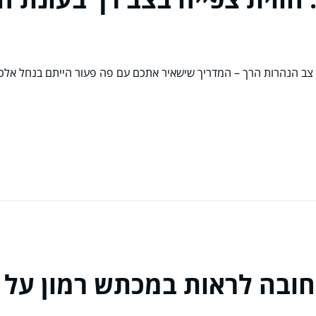
ב הנהרות הרך – המדריך שישאיר אתכם עם פה פעור הייתם בנחל אלכס
ובה לראות במכתש רמון על 