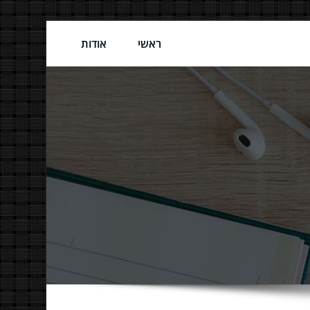
ראשי
אודות