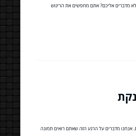
 לא מדברים אליכם? אתם מחפשים את הריגוש
נקת
. אנחנו מדברים על הרגע הזה שאתם רואים תמונה