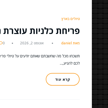
טיולים בארץ
פריחת כלניות עוצרת 
מאת daniel
אוגוסט 2, 2026
0
תשכחו מכל מה שחשבתם שאתם יודעים על טיולי פריח
לכם להגיע,…
קרא עוד