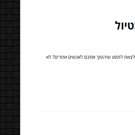
יול
י לצאת למסע שיהפוך אתכם לאנשים אחרים? לא