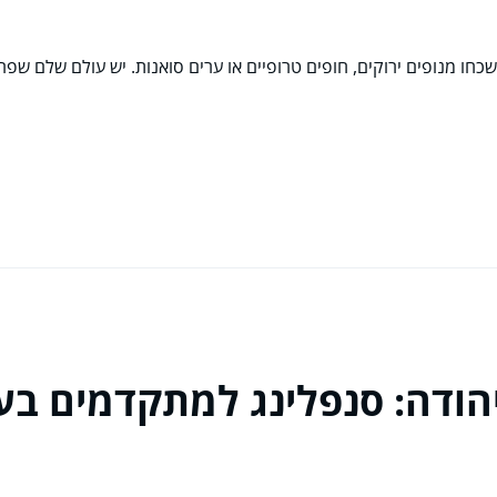
 מנופים ירוקים, חופים טרופיים או ערים סואנות. יש עולם שלם שפרוס 
יהודה: סנפלינג למתקדמים ב