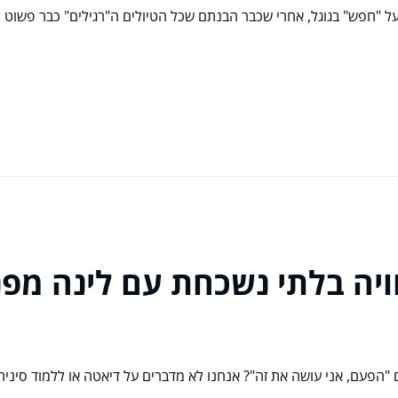
ל "חפש" בגוגל, אחרי שכבר הבנתם שכל הטיולים ה"רגילים" כבר פשוט
וויה בלתי נשכחת עם לינה מפ
פעם, אני עושה את זה"? אנחנו לא מדברים על דיאטה או ללמוד סינית