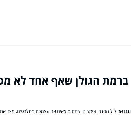
 ברמת הגולן שאף אחד לא מכי
 חגגנו את ליל הסדר. ופתאום, אתם מוצאים את עצמכם מתלבטים. מצד אח