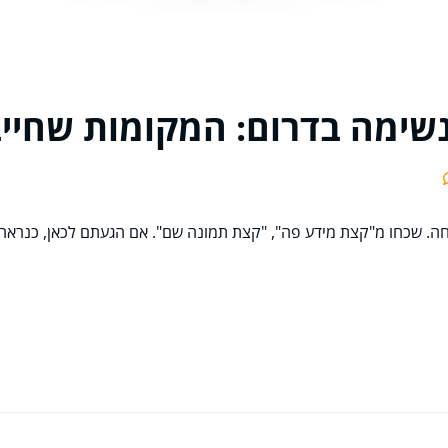
נשימה בדרום: המקומות שחיי
ה. שכחו מ"קצת מידע פה", "קצת תמונה שם". אם הגעתם לכאן, כנראה