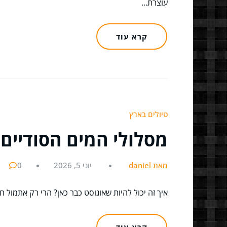
עוצרת…
קרא עוד
טיולים בארץ
מסלולי המים הסודיים
מאת daniel
יוני 5, 2026
0
איך זה יכול להיות שאוגוסט כבר כאן? הרי רק אתמול
קרא עוד