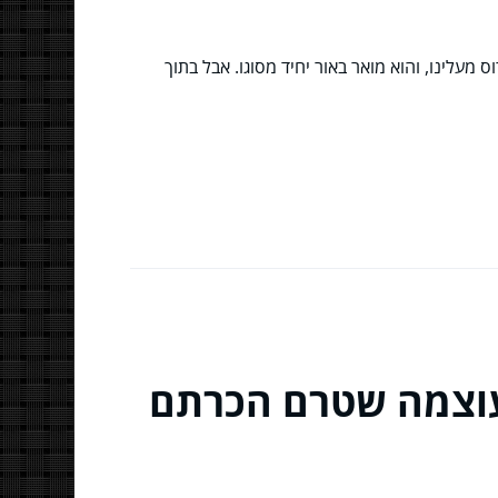
מעלינו, והוא מואר באור יחיד מסוגו. אבל בתוך
עוצמה שטרם הכרתם