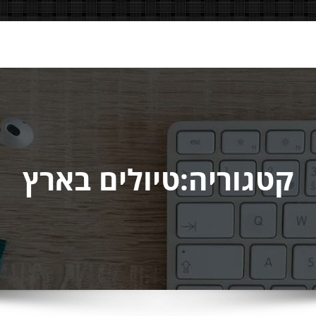
קטגוריה:טיולים בארץ