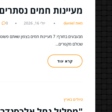
מעיינות חמים נסתרים 
מאת daniel
יולי 16, 2026
0
מבעבעים בחורף: 7 מעיינות חמים בצפו
שכולם מקטרים…
קרא עוד
טיולים בארץ
"מסלול נחל אלכסנדר: 