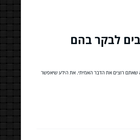
בים לבקר בהם
 שאתם רוצים את הדבר האמיתי. את הידע שיאפשר