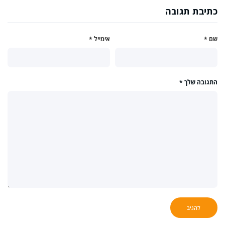
כתיבת תגובה
שם
*
אימייל
*
התגובה שלך
*