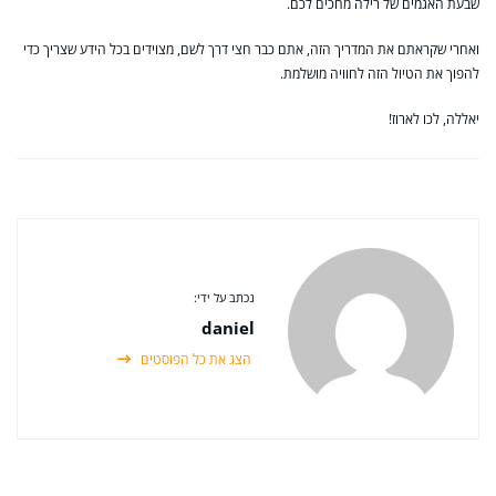
שבעת האגמים של רילה מחכים לכם.
ואחרי שקראתם את המדריך הזה, אתם כבר חצי דרך לשם, מצוידים בכל הידע שצריך כדי
להפוך את הטיול הזה לחוויה מושלמת.
יאללה, לכו לארוז!
נכתב על ידי:
daniel
הצג את כל הפוסטים