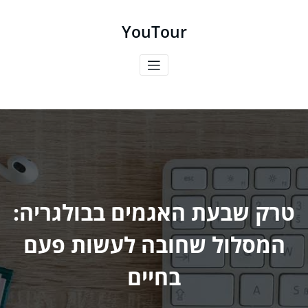
ילוג
תוכן
YouTour
טרק שבעת האגמים בבולגריה:
המסלול שחובה לעשות פעם
בחיים