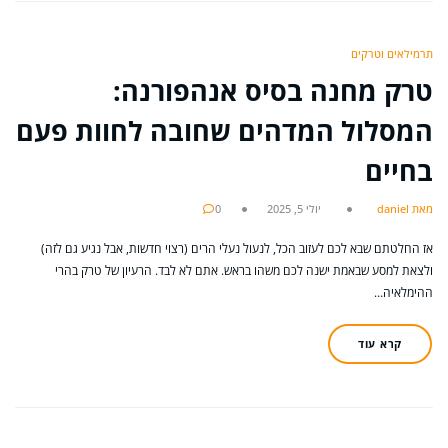
תרמילאים וטרקים
טרק מחנה בסיס אנהפורנה:
המסלול המדהים שחובה לחוות פעם
בחיים
מאת daniel
יולי 5, 2025
0
אז החלטתם שבא לכם לעזוב הכל, לנעול נעלי הרים (רצוי חדשות, אבל נגיע גם לזה)
ולצאת למסע שבאמת ישנה לכם משהו בראש. אתם לא לבד. הרעיון של טרק בהרי
ההימלאיה…
קרא עוד