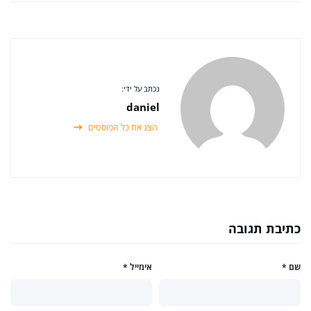
נכתב על ידי:
daniel
הצג את כל הפוסטים
כתיבת תגובה
שם
*
אימייל
*