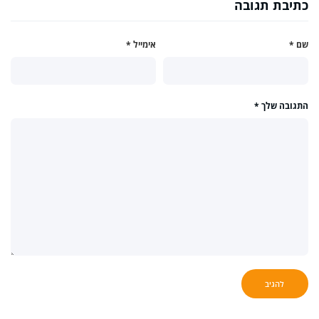
כתיבת תגובה
שם
*
אימייל
*
התגובה שלך
*