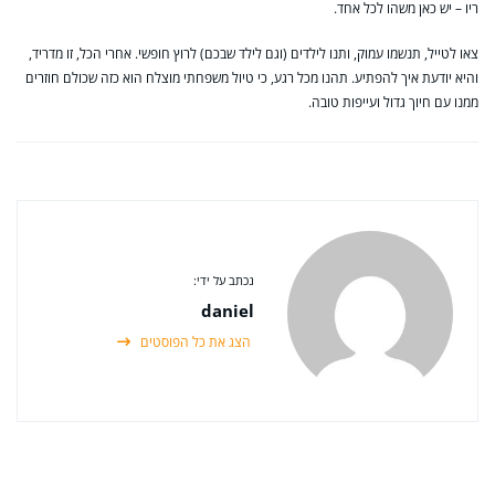
ריו – יש כאן משהו לכל אחד.
צאו לטייל, תנשמו עמוק, ותנו לילדים (וגם לילד שבכם) לרוץ חופשי. אחרי הכל, זו מדריד,
והיא יודעת איך להפתיע. תהנו מכל רגע, כי טיול משפחתי מוצלח הוא כזה שכולם חוזרים
ממנו עם חיוך גדול ועייפות טובה.
נכתב על ידי:
daniel
הצג את כל הפוסטים