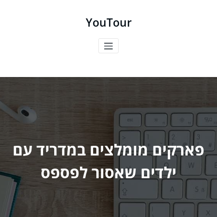
ילוג
תוכן
YouTour
פארקים מומלצים במדריד עם
ילדים שאסור לפספס