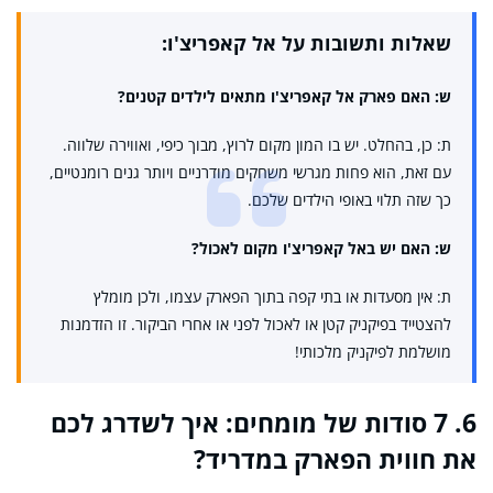
שאלות ותשובות על אל קאפריצ'ו:
ש: האם פארק אל קאפריצ'ו מתאים לילדים קטנים?
ת: כן, בהחלט. יש בו המון מקום לרוץ, מבוך כיפי, ואווירה שלווה.
עם זאת, הוא פחות מגרשי משחקים מודרניים ויותר גנים רומנטיים,
כך שזה תלוי באופי הילדים שלכם.
ש: האם יש באל קאפריצ'ו מקום לאכול?
ת: אין מסעדות או בתי קפה בתוך הפארק עצמו, ולכן מומלץ
להצטייד בפיקניק קטן או לאכול לפני או אחרי הביקור. זו הזדמנות
מושלמת לפיקניק מלכותי!
6. 7 סודות של מומחים: איך לשדרג לכם
את חווית הפארק במדריד?