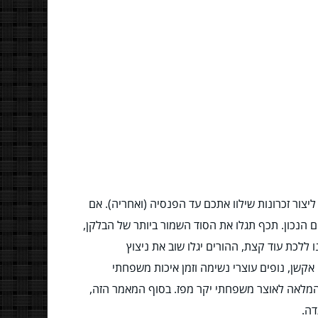
יצור זכרונות שילוו אתכם עד הפנסיה (ואחריה). אם
הנכון. תכף תגלו את הסוד השמור ביותר של הבלקן,
 ללכת עוד קצת, ההורים יגלו שוב את ניצוץ
שן, נופים עוצרי נשימה וזמן איכות משפחתי
 המלאה לאוצר משפחתי יקר מפז. בסוף המאמר הזה,
דה.