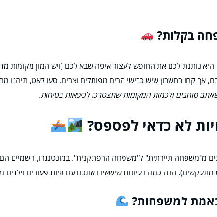
היא נותנת לכם את החופש לעצור איפה שבא לכם (ויש המון מקומות מדהי
ם, אך קחו בחשבון שיש כבישי הרים מפותלים וצרים. סעו לאט, תיהנו מה
אתם סוחבים ולכמות המקומות שתצטרכו לכיסאות בטיחות.
יות לא כדאי לפספס?
ים מ"משפחה תיירתית" ל"משפחה הרפתקנית". במונטנגרו, השמיים הם 
מתעקשים). הנה כמה רעיונות שישאירו אתכם עם פיות פעורים וילדים מר