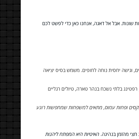
לות שונות. אבל אל דאגה, אנחנו כאן כדי לפשט לכם
, וגישה יחסית נוחה לחופים. משמש בסיס יציאה
רפטינג בלתי נשכח בנהר טארה, טיולים רגליים
סים ופחות עמוס, מתאים למשפחות שמחפשות רוגע
חצי מהזמן בנהיגה.
האיטיות היא המפתח ליהנות