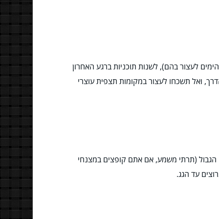
מים לעצור בהם), לשנות תוכניות ברגע האחרון
דרך, ואל תשכחו לעצור במקומות תצפית עוצרי
הגבול (תרתי משמע, אם אתם קופצים במצנחי
וצים עד הגג.