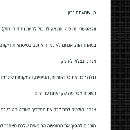
כן, שמעתם נכון.
זה אפשרי, זה כיף, וזה אפילו יכול להיות (תחזיקו חזק
במאמר הזה, אנחנו לא נמרח אתכם בסיסמאות ריקות.
אנחנו נצלול לעומק.
נגלה לכם את כל הסודות, הטיפים, והמקומות שיגרמו ג
תשכחו מכל מה שקראתם עד היום.
אנחנו הולכים לתת לכם את המדריך האולטימטיבי, זה
מוכנים להפוך את החופשה הרומאית שלכם מאתגר לבל