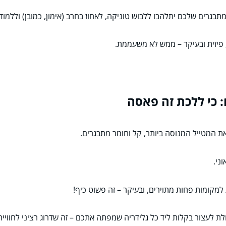
בגרים שלכם יתלהבו ללבוש טוניקה, לאחוז בחרב (אימון, כמובן) וללמוד
 פיזית ובעיקר – ממש לא משעממת.
את המטייל המנוסה ביותר, קל וחומר מתבגרים.
ני.
למקומות פחות מתוירים, ובעיקר – זה פשוט כיף!
ת לעצור בקלות ליד כל גלידריה שמפתה אתכם – זה שדרוג רציני לחוויית