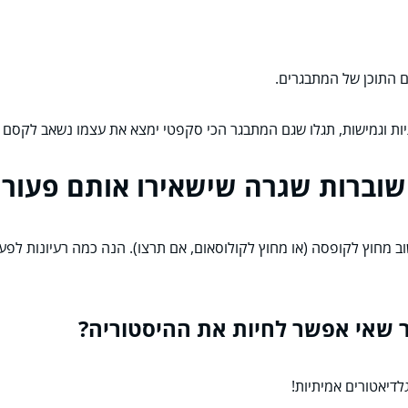
ם התוכן של המתבגרים.
יות וגמישות, תגלו שגם המתבגר הכי סקפטי ימצא את עצמו נשאב לקסם ה
 מחוץ לקופסה (או מחוץ לקולוסאום, אם תרצו). הנה כמה רעיונות לפעי
לדיאטורים אמיתיות!