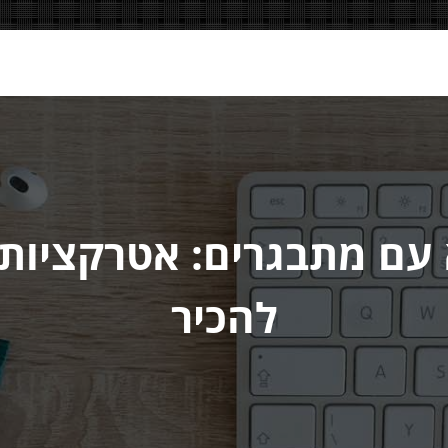
עם מתבגרים: אטרקציות
להכיר