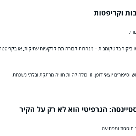
רי.
ו ביקור בקטקומבות – מנהרות קבורה תת-קרקעיות עתיקות, או בקריפט
וסיפורים יוצאי דופן, זו יכולה להיות חוויה מרתקת ובלתי נשכחת.
ב תוססת ומפתיעה.