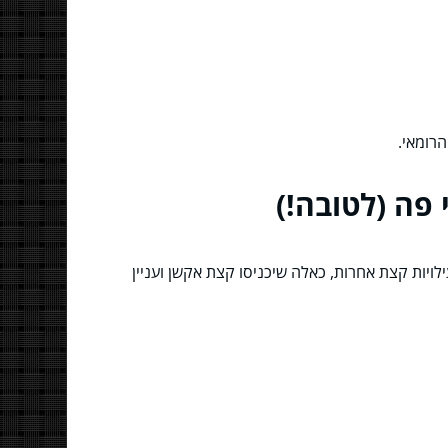
רומאי.
לויות קצת אחרות, כאלה שיכניסו קצת אקשן ועניין