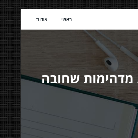
ראשי
אודות
 מדהימות שחובה