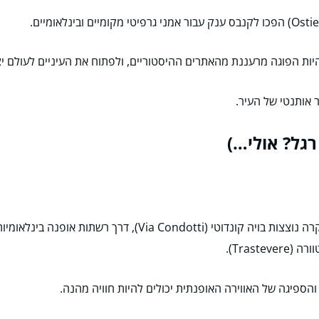
להיות הפוגה מרעננת מהאתרים ההיסטוריים, ולפתוח את העיניים לעולם יצי
 אותנטי של העיר.
והספיגה של האווירה האופנתית יכולים להיות חוויה מהנה.