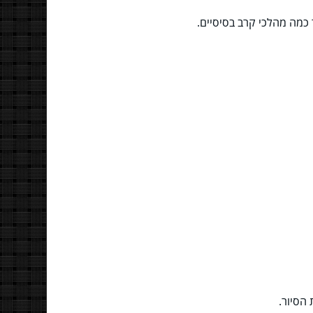
 כמה מהלכי קרב בסיסיים.
 הסיור.