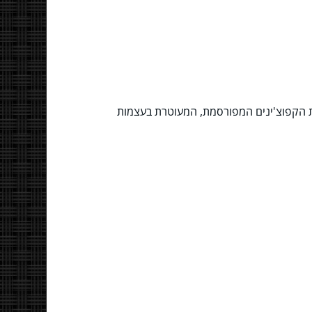
ת הקפוצ'ינים המפורסמת, המעוטרת בעצמות