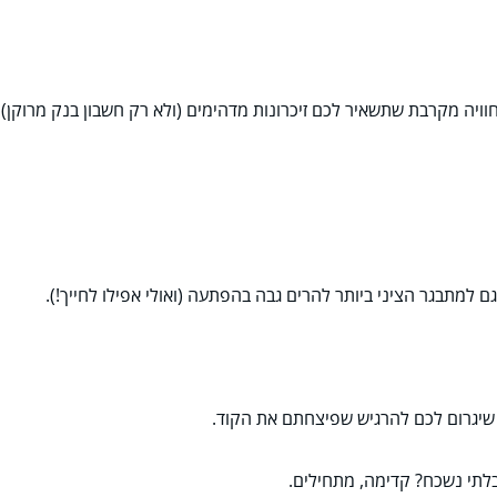
) חוויה מקרבת שתשאיר לכם זיכרונות מדהימים (ולא רק חשבון בנק מרוקן).
ם למתבגר הציני ביותר להרים גבה בהפתעה (ואולי אפילו לחייך!).
 שיגרום לכם להרגיש שפיצחתם את הקוד.
תי נשכח? קדימה, מתחילים.