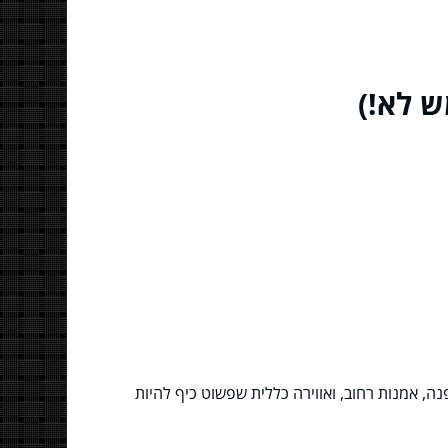
ש לא!)
ה, אמנות רחוב, ואווירה כללית שפשוט כיף להיות