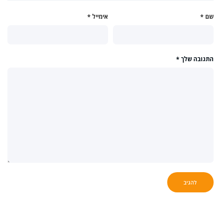
שם
*
אימייל
*
התגובה שלך
*