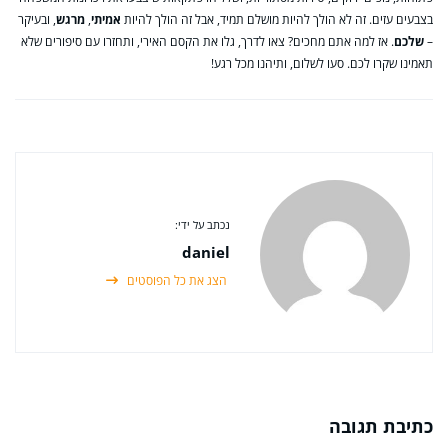
בצבעים עזים. זה לא הולך להיות מושלם תמיד, אבל זה הולך להיות
אמיתי
,
מרגש
, ובעיקר
–
שלכם
. אז למה אתם מחכים? צאו לדרך, גלו את הקסם האירי, ותחזרו עם סיפורים שלא
תאמינו שקרו לכם. סעו לשלום, ותיהנו מכל רגע!
נכתב על ידי:
daniel
הצג את כל הפוסטים
כתיבת תגובה