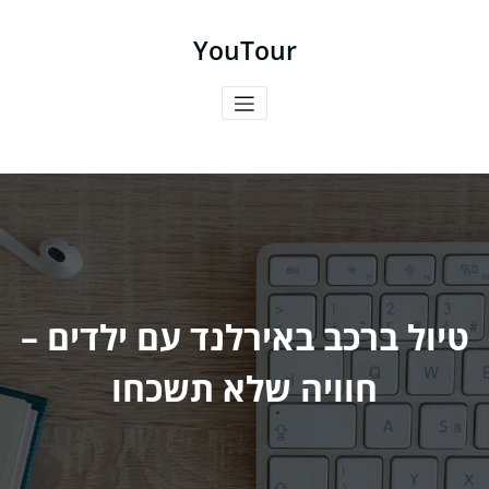
ילוג
תוכן
YouTour
טיול ברכב באירלנד עם ילדים –
חוויה שלא תשכחו