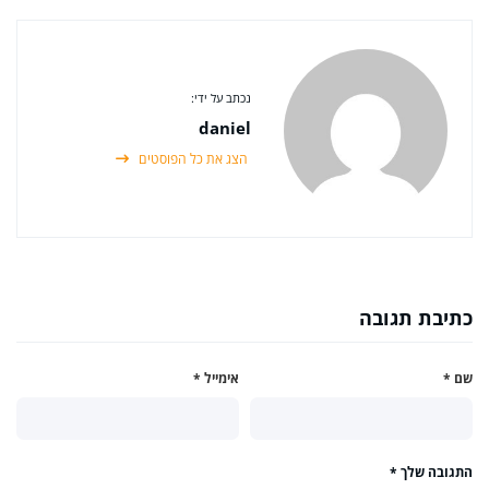
נכתב על ידי:
daniel
הצג את כל הפוסטים
כתיבת תגובה
שם
*
אימייל
*
התגובה שלך
*