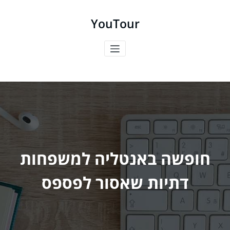
ילוג
תוכן
YouTour
חופשה באנטליה למשפחות
דתיות שאסור לפספס